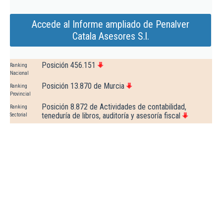
Accede al Informe ampliado de Penalver
Catala Asesores S.l.
Posición 456.151
Ranking
Nacional
Posición 13.870 de Murcia
Ranking
Provincial
Posición 8.872 de Actividades de contabilidad,
Ranking
teneduría de libros, auditoría y asesoría fiscal
Sectorial