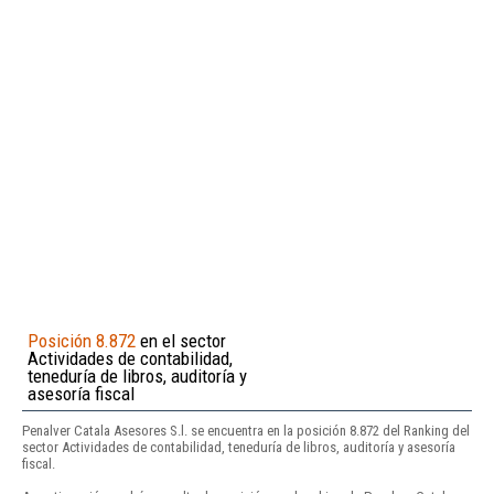
Posición 8.872
en el sector
Actividades de contabilidad,
teneduría de libros, auditoría y
asesoría fiscal
Penalver Catala Asesores S.l. se encuentra en la posición 8.872 del Ranking del
sector Actividades de contabilidad, teneduría de libros, auditoría y asesoría
fiscal.