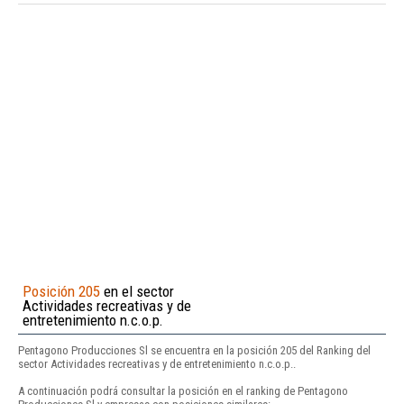
Posición 205
en el sector
Actividades recreativas y de
entretenimiento n.c.o.p.
Pentagono Producciones Sl se encuentra en la posición 205 del Ranking del
sector Actividades recreativas y de entretenimiento n.c.o.p..
A continuación podrá consultar la posición en el ranking de Pentagono