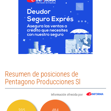
Resumen de posiciones de
Pentagono Producciones Sl
Información ofrecida por
205
484