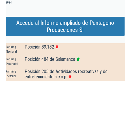
2024
Accede al Informe ampliado de Pentagono
Producciones Sl
Posición 89.182
Ranking
Nacional
Posición 484 de Salamanca
Ranking
Provincial
Posición 205 de Actividades recreativas y de
Ranking
entretenimiento n.c.o.p.
Sectorial