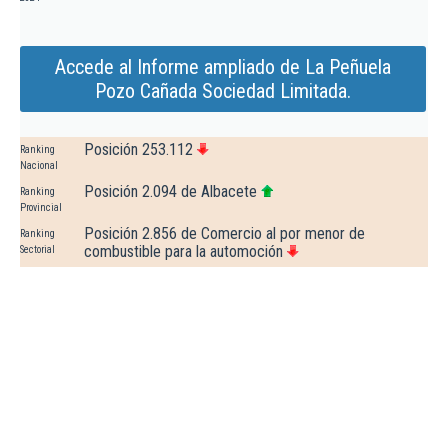
Accede al Informe ampliado de La Peñuela
Pozo Cañada Sociedad Limitada.
Posición 253.112
Ranking
Nacional
Posición 2.094 de Albacete
Ranking
Provincial
Posición 2.856 de Comercio al por menor de
Ranking
combustible para la automoción
Sectorial