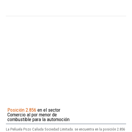
Posición 2.856
en el sector
Comercio al por menor de
combustible para la automoción
La Peñuela Pozo Cañada Sociedad Limitada. se encuentra en la posición 2.856