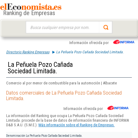
Ranking de Empresas
Buscar:
Información ofrecida por
Directorio Ranking Empresas
La Peñuela Pozo Cañada Sociedad Limitada.
La Peñuela Pozo Cañada
Sociedad Limitada.
Comercio al por menor de combustible para la automoción | Albacete
Datos comerciales de La Peñuela Pozo Cañada Sociedad
Limitada.
Información ofrecida por
La información del Ranking que ocupa La Peñuela Pozo Cañada Sociedad
Limitada. procede de la base de datos de información financiera de INFORMA
D&B S.A.U. (S.M.E.).
Más información sobre el Ranking de Empresas.
Denominación
La Peñuela Pozo Cañada Sociedad Limitada.