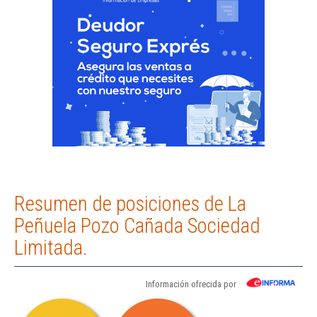
Resumen de posiciones de La
Peñuela Pozo Cañada Sociedad
Limitada.
Información ofrecida por