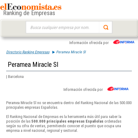
Ranking de Empresas
Buscar:
Información ofrecida por
Directorio Ranking Empresas
Peramea Miracle Sl
Peramea Miracle Sl
| Barcelona
Información ofrecida por
Peramea Miracle Sl no se encuentra dentro del Ranking Nacional de las 500.000
principales empresas Españolas.
El Ranking Nacional de Empresas es la herramienta más útil para saber la
posición de las
500.000 principales empresas Españolas
ordenadas
según su cifra de ventas, permitiendo conocer el puesto que ocupa una
empresa a nivel nacional, regional y sectorial.