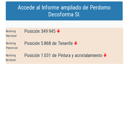
Accede al Informe ampliado de Perdomo
Decoforma Sl.
Posición 349.945
Ranking
Nacional
Posición 5.868 de Tenerife
Ranking
Provincial
Posición 1.031 de Pintura y acristalamiento
Ranking
Sectorial