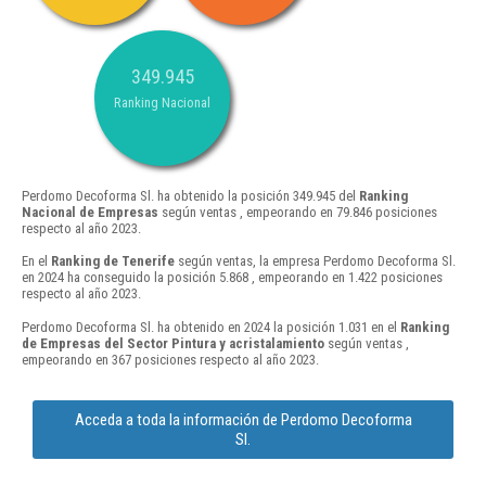
349.945
Ranking Nacional
Perdomo Decoforma Sl. ha obtenido la posición 349.945 del
Ranking
Nacional de Empresas
según ventas , empeorando en 79.846 posiciones
respecto al año 2023.
En el
Ranking de Tenerife
según ventas, la empresa Perdomo Decoforma Sl.
en 2024 ha conseguido la posición 5.868 , empeorando en 1.422 posiciones
respecto al año 2023.
Perdomo Decoforma Sl. ha obtenido en 2024 la posición 1.031 en el
Ranking
de Empresas del Sector Pintura y acristalamiento
según ventas ,
empeorando en 367 posiciones respecto al año 2023.
Acceda a toda la información de Perdomo Decoforma
Sl.