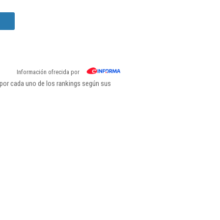
Información ofrecida por
 por cada uno de los rankings según sus