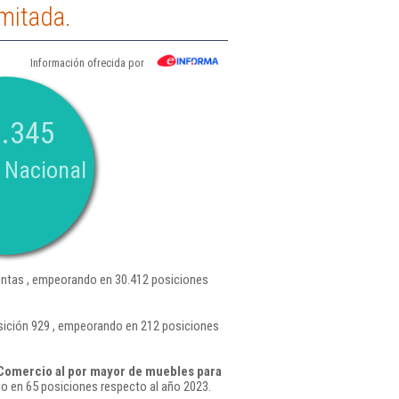
mitada.
Información ofrecida por
.345
 Nacional
ntas , empeorando en 30.412 posiciones
sición 929 , empeorando en 212 posiciones
Comercio al por mayor de muebles para
 en 65 posiciones respecto al año 2023.