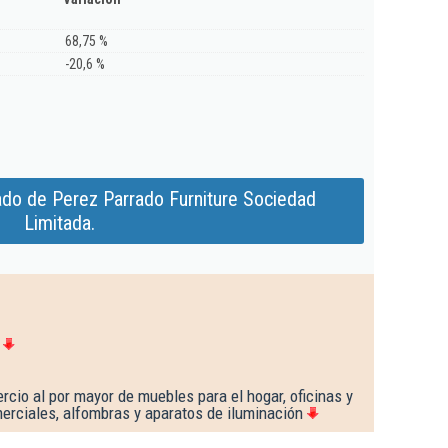
68,75 %
-20,6 %
ado de Perez Parrado Furniture Sociedad
Limitada.
cio al por mayor de muebles para el hogar, oficinas y
erciales, alfombras y aparatos de iluminación