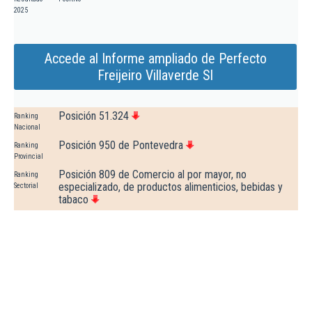
2025
Accede al Informe ampliado de Perfecto
Freijeiro Villaverde Sl
Posición 51.324
Ranking
Nacional
Posición 950 de Pontevedra
Ranking
Provincial
Posición 809 de Comercio al por mayor, no
Ranking
especializado, de productos alimenticios, bebidas y
Sectorial
tabaco