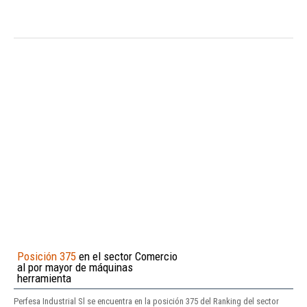
Posición 375
en el sector Comercio
al por mayor de máquinas
herramienta
Perfesa Industrial Sl se encuentra en la posición 375 del Ranking del sector