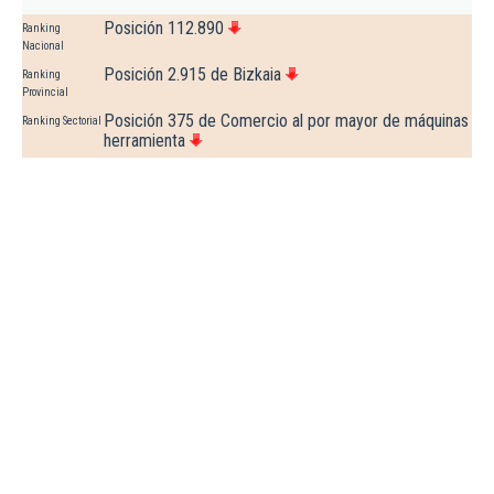
Posición 112.890
Ranking
Nacional
Posición 2.915 de Bizkaia
Ranking
Provincial
Posición 375 de Comercio al por mayor de máquinas
Ranking Sectorial
herramienta