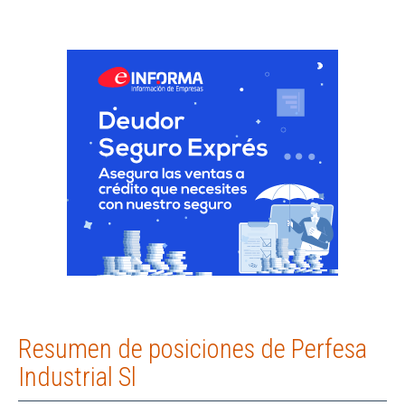
Resumen de posiciones de Perfesa
Industrial Sl