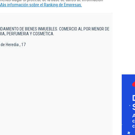
Más información sobre el Ranking de Empresas.
DAMIENTO DE BIENES INMUEBLES. COMERCIO AL POR MENOR DE
IA, PERFUMERIA Y COSMETICA.
de Heredia , 17