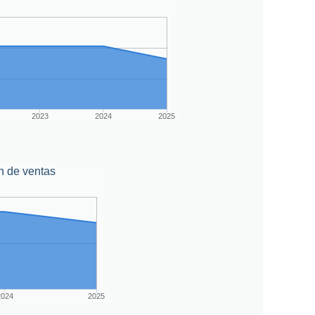
2023
2024
2025
n de ventas
2024
2025