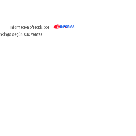
Información ofrecida por
ankings según sus ventas: