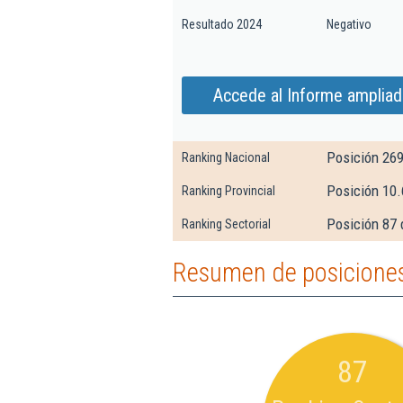
Resultado 2024
Negativo
Accede al Informe ampliad
Posición 26
Ranking Nacional
Posición 10.
Ranking Provincial
Posición 87 
Ranking Sectorial
Resumen de posiciones
87