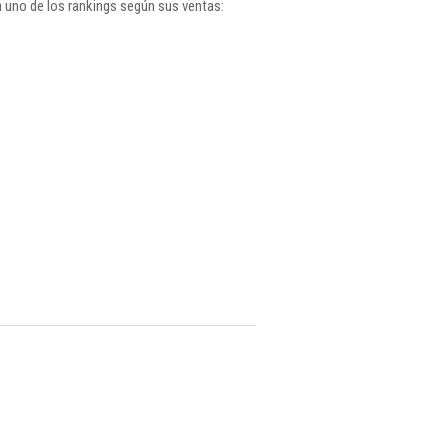
 uno de los rankings según sus ventas: