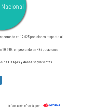
 Nacional
mpeorando en 12.025 posiciones respecto al
ón 10.690 , empeorando en 435 posiciones
n de riesgos y daños
según ventas ,
Información ofrecida por