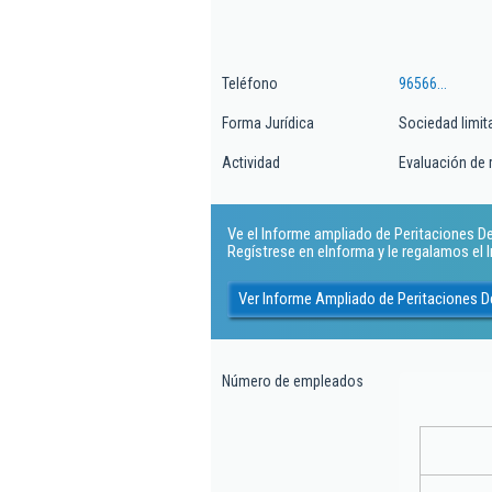
Teléfono
96566...
Forma Jurídica
Sociedad limit
Actividad
Evaluación de 
Ve el Informe ampliado de Peritaciones De
Regístrese en eInforma y le regalamos el
Ver Informe Ampliado de Peritaciones D
Número de empleados