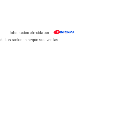
Información ofrecida por
 de los rankings según sus ventas: