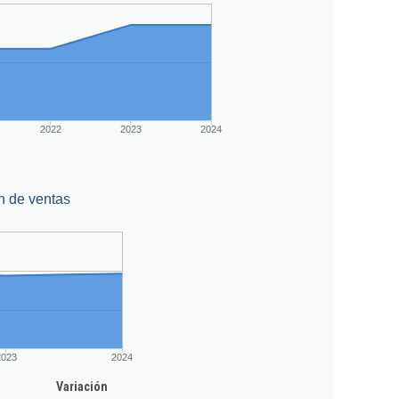
2022
2023
2024
n de ventas
2023
2024
Variación