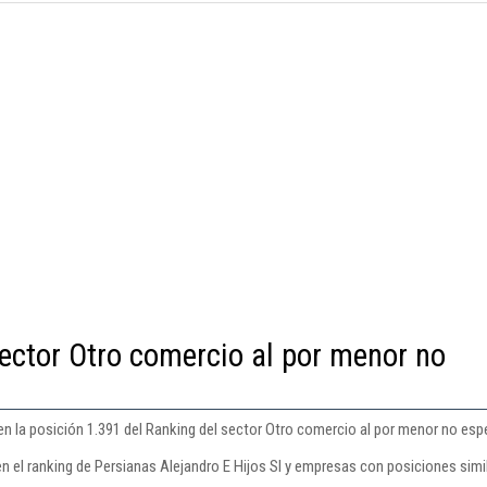
ector Otro comercio al por menor no
en la posición 1.391 del Ranking del sector Otro comercio al por menor no esp
n el ranking de Persianas Alejandro E Hijos Sl y empresas con posiciones simi