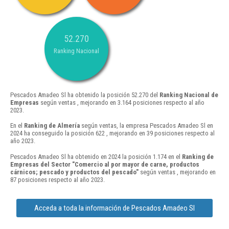
52.270
Ranking Nacional
Pescados Amadeo Sl ha obtenido la posición 52.270 del
Ranking Nacional de
Empresas
según ventas , mejorando en 3.164 posiciones respecto al año
2023.
En el
Ranking de Almería
según ventas, la empresa Pescados Amadeo Sl en
2024 ha conseguido la posición 622 , mejorando en 39 posiciones respecto al
año 2023.
Pescados Amadeo Sl ha obtenido en 2024 la posición 1.174 en el
Ranking de
Empresas del Sector "Comercio al por mayor de carne, productos
cárnicos; pescado y productos del pescado"
según ventas , mejorando en
87 posiciones respecto al año 2023.
Acceda a toda la información de Pescados Amadeo Sl