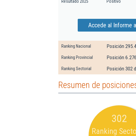
Resultado 2025
Positivo
Accede al Informe 
Posición 295.
Ranking Nacional
Posición 6.27
Ranking Provincial
Posición 302 
Ranking Sectorial
Resumen de posiciones
302
Ranking Secto