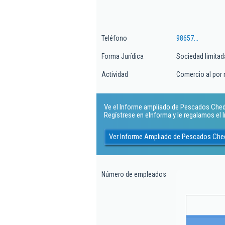
Teléfono
98657...
Forma Jurídica
Sociedad limitad
Actividad
Comercio al por
Ve el Informe ampliado de Pescados Chedas
Regístrese en eInforma y le regalamos el
Ver Informe Ampliado de Pescados Che
Número de empleados