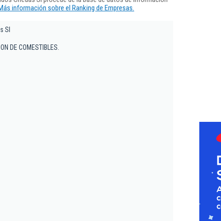
Más información sobre el Ranking de Empresas.
s Sl
ON DE COMESTIBLES.