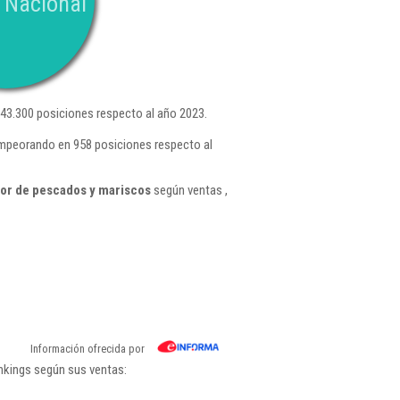
 Nacional
43.300 posiciones respecto al año 2023.
empeorando en 958 posiciones respecto al
or de pescados y mariscos
según ventas ,
Información ofrecida por
nkings según sus ventas: