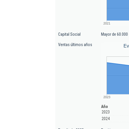
2021
Capital Social
Mayor de 60.000 
Ventas últimos años
Ev
2023
Año
2023
2024