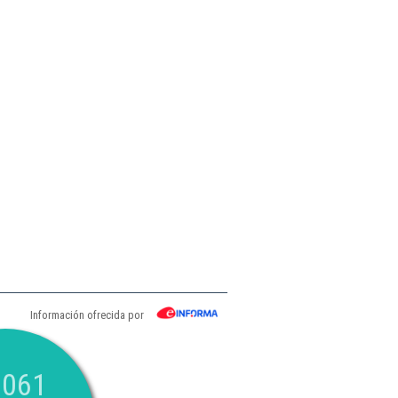
Información ofrecida por
.061