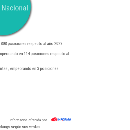
 Nacional
808 posiciones respecto al año 2023.
empeorando en 114 posiciones respecto al
ntas , empeorando en 3 posiciones
Información ofrecida por
ankings según sus ventas: