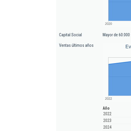
2020
Capital Social
Mayor de 60.000 
Ventas últimos años
Ev
2022
Año
2022
2023
2024