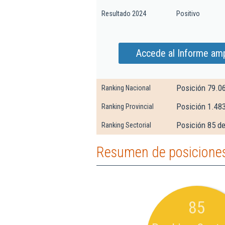
Resultado 2024
Positivo
Accede al Informe amp
Posición 79.0
Ranking Nacional
Posición 1.48
Ranking Provincial
Posición 85 d
Ranking Sectorial
Resumen de posiciones
85