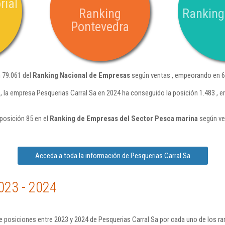
rial
Ranking
Ranking
Pontevedra
n 79.061 del
Ranking Nacional de Empresas
según ventas , empeorando en 6.
 la empresa Pesquerias Carral Sa en 2024 ha conseguido la posición 1.483 , 
 posición 85 en el
Ranking de Empresas del Sector Pesca marina
según ve
Acceda a toda la información de Pesquerias Carral Sa
023 - 2024
 posiciones entre 2023 y 2024 de Pesquerias Carral Sa por cada uno de los r