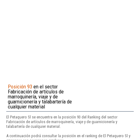
Posición 93
en el sector
Fabricación de artículos de
marroquinería, viaje y de
guarnicionería y talabartería de
cualquier material
El Petaquero Sl se encuentra en la posición 93 del Ranking del sector
Fabricación de artículos de marroquinería, viaje y de guarnicionería y
talabartería de cualquier material.
A continuación podrá consultar la posición en el ranking de El Petaquero Sl y