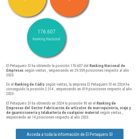
176.607
Ranking Nacional
El Petaquero Sl ha obtenido la posición 176.607 del
Ranking Nacional de
Empresas
según ventas , empeorando en 29.559 posiciones respecto al año
2023.
En el
Ranking de Cádiz
según ventas, la empresa El Petaquero Sl en 2024 ha
conseguido la posición 2.314 , empeorando en 419 posiciones respecto al año
2023.
El Petaquero Sl ha obtenido en 2024 la posición 93 en el
Ranking de
Empresas del Sector Fabricación de artículos de marroquinería, viaje y
de guarnicionería y talabartería de cualquier material
según ventas ,
empeorando en 14 posiciones respecto al año 2023.
Acceda a toda la información de El Petaquero Sl