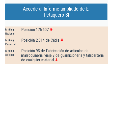
Accede al Informe ampliado de El
Petaquero Sl
Posición 176.607
Ranking
Nacional
Posición 2.314 de Cádiz
Ranking
Provincial
Posición 93 de Fabricación de artículos de
Ranking
marroquinería, viaje y de guarnicionería y talabartería
Sectorial
de cualquier material