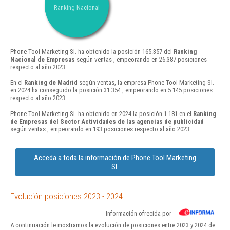
Ranking Nacional
Phone Tool Marketing Sl. ha obtenido la posición 165.357 del
Ranking
Nacional de Empresas
según ventas , empeorando en 26.387 posiciones
respecto al año 2023.
En el
Ranking de Madrid
según ventas, la empresa Phone Tool Marketing Sl.
en 2024 ha conseguido la posición 31.354 , empeorando en 5.145 posiciones
respecto al año 2023.
Phone Tool Marketing Sl. ha obtenido en 2024 la posición 1.181 en el
Ranking
de Empresas del Sector Actividades de las agencias de publicidad
según ventas , empeorando en 193 posiciones respecto al año 2023.
Acceda a toda la información de Phone Tool Marketing
Sl.
Evolución posiciones 2023 - 2024
Información ofrecida por
A continuación le mostramos la evolución de posiciones entre 2023 y 2024 de