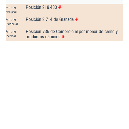
Posición 218.433
Ranking
Nacional
Posición 2.714 de Granada
Ranking
Provincial
Posición 736 de Comercio al por menor de carne y
Ranking
productos cárnicos
Sectorial