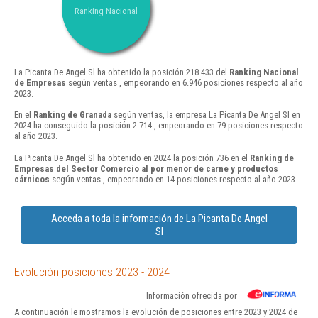
Ranking Nacional
La Picanta De Angel Sl ha obtenido la posición 218.433 del
Ranking Nacional
de Empresas
según ventas , empeorando en 6.946 posiciones respecto al año
2023.
En el
Ranking de Granada
según ventas, la empresa La Picanta De Angel Sl en
2024 ha conseguido la posición 2.714 , empeorando en 79 posiciones respecto
al año 2023.
La Picanta De Angel Sl ha obtenido en 2024 la posición 736 en el
Ranking de
Empresas del Sector Comercio al por menor de carne y productos
cárnicos
según ventas , empeorando en 14 posiciones respecto al año 2023.
Acceda a toda la información de La Picanta De Angel
Sl
Evolución posiciones 2023 - 2024
Información ofrecida por
A continuación le mostramos la evolución de posiciones entre 2023 y 2024 de