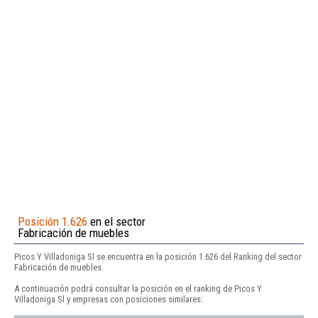
Posición 1.626
en el sector
Fabricación de muebles
Picos Y Villadoniga Sl se encuentra en la posición 1.626 del Ranking del sector
Fabricación de muebles.
A continuación podrá consultar la posición en el ranking de Picos Y
Villadoniga Sl y empresas con posiciones similares: