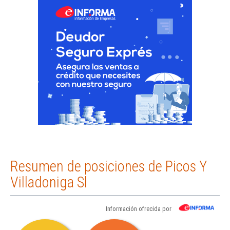
Resumen de posiciones de Picos Y
Villadoniga Sl
Información ofrecida por