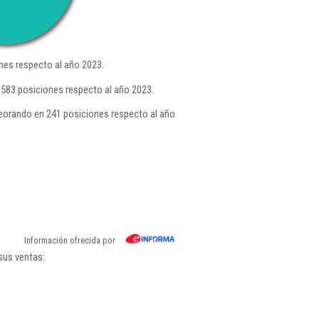
nes respecto al año 2023.
 583 posiciones respecto al año 2023.
orando en 241 posiciones respecto al año
Información ofrecida por
sus ventas: