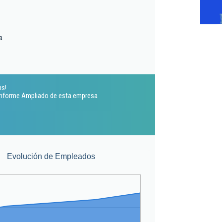
a
is!
 Informe Ampliado de esta empresa
Evolución de Empleados