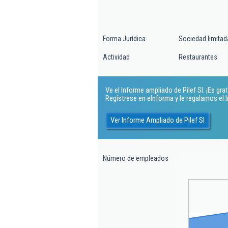
Forma Jurídica
Sociedad limitad
Actividad
Restaurantes
Ve el Informe ampliado de Pilef Sl. ¡Es grat
Regístrese en eInforma y le regalamos el
Ver Informe Ampliado de Pilef Sl
Número de empleados