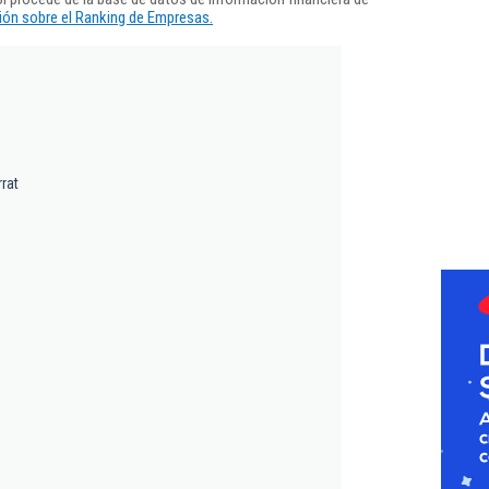
ón sobre el Ranking de Empresas.
rat