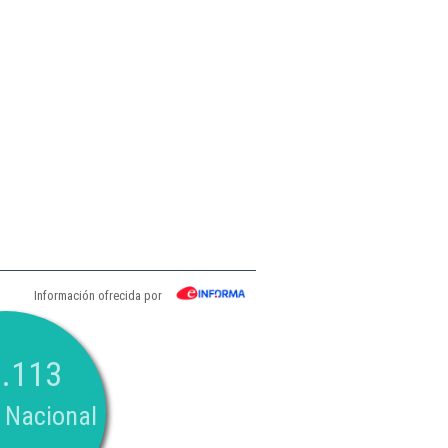
Información ofrecida por
.113
 Nacional