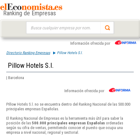
Ranking de Empresas
Buscar:
Información ofrecida por
Directorio Ranking Empresas
Pillow Hotels S.l.
Pillow Hotels S.l.
| Barcelona
Información ofrecida por
Pillow Hotels S.l. no se encuentra dentro del Ranking Nacional de las 500.000
principales empresas Españolas.
El Ranking Nacional de Empresas es la herramienta más útil para saber la
posición de las
500.000 principales empresas Españolas
ordenadas
según su cifra de ventas, permitiendo conocer el puesto que ocupa una
empresa a nivel nacional, regional y sectorial.