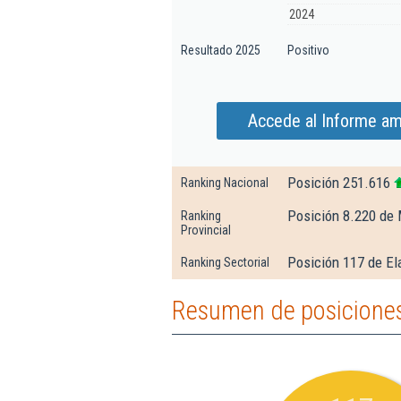
2024
Resultado 2025
Positivo
Accede al Informe am
Posición 251.616
Ranking Nacional
Posición 8.220 de 
Ranking
Provincial
Posición 117 de El
Ranking Sectorial
Resumen de posiciones