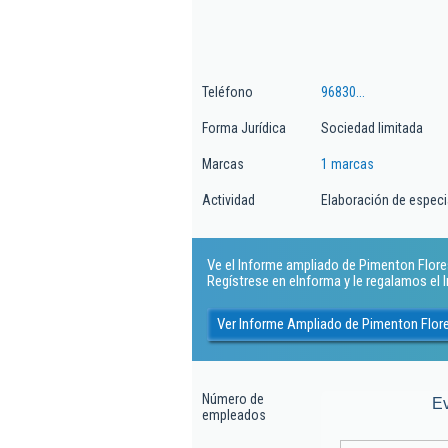
Teléfono
96830...
Forma Jurídica
Sociedad limitada
Marcas
1 marcas
Actividad
Elaboración de especi
Ve el Informe ampliado de Pimenton Flores 
Regístrese en eInforma y le regalamos el
Ver Informe Ampliado de Pimenton Flore
Número de
E
empleados