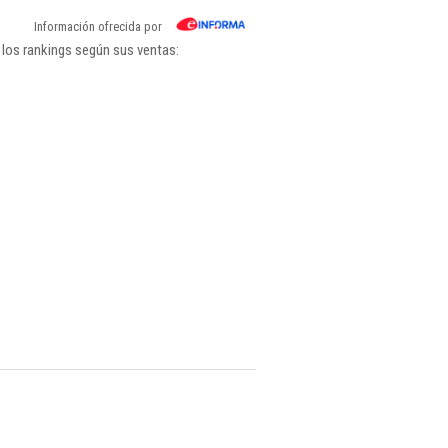
Información ofrecida por
 los rankings según sus ventas: