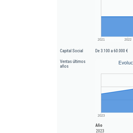
2021
2022
Capital Social
De 3.100 a 60.000 €
Ventas últimos
Evoluc
años
2023
Año
2023