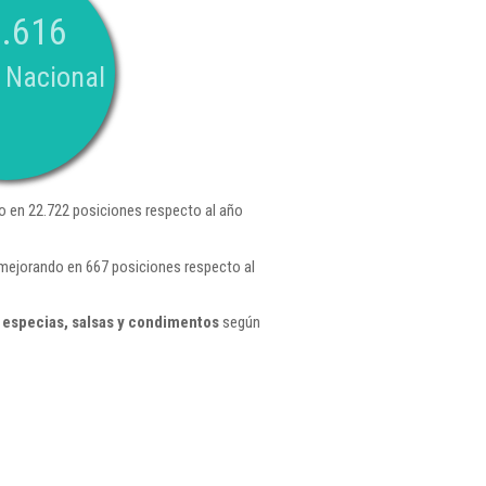
.616
 Nacional
o en 22.722 posiciones respecto al año
 mejorando en 667 posiciones respecto al
 especias, salsas y condimentos
según