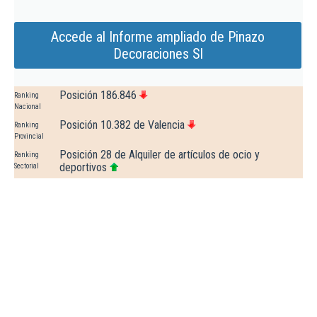
Accede al Informe ampliado de Pinazo
Decoraciones Sl
Posición 186.846
Ranking
Nacional
Posición 10.382 de Valencia
Ranking
Provincial
Posición 28 de Alquiler de artículos de ocio y
Ranking
deportivos
Sectorial