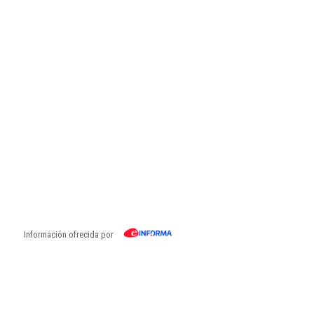
Información ofrecida por