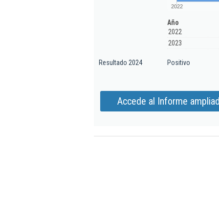
2022
Año
2022
2023
Resultado 2024
Positivo
Accede al Informe ampliad