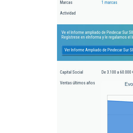
Marcas
1 marcas
Actividad
Ve el Informe ampliado de Pindecar Sur Sll.
Regístrese en eInforma y le regalamos el
Ver Informe Ampliado de Pindecar Sur Sl
Capital Social
De 3.100 a 60.000 
Ventas últimos años
Evo