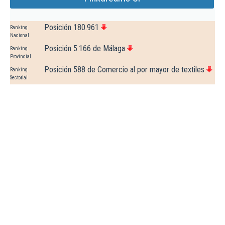
Posición 180.961
Ranking
Nacional
Posición 5.166 de Málaga
Ranking
Provincial
Posición 588 de Comercio al por mayor de textiles
Ranking
Sectorial