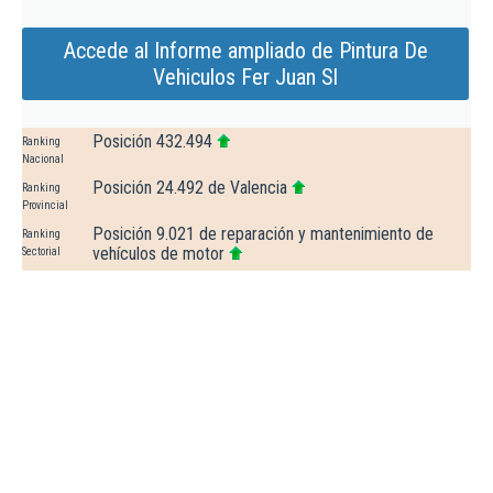
Accede al Informe ampliado de Pintura De
Vehiculos Fer Juan Sl
Posición 432.494
Ranking
Nacional
Posición 24.492 de Valencia
Ranking
Provincial
Posición 9.021 de reparación y mantenimiento de
Ranking
vehículos de motor
Sectorial