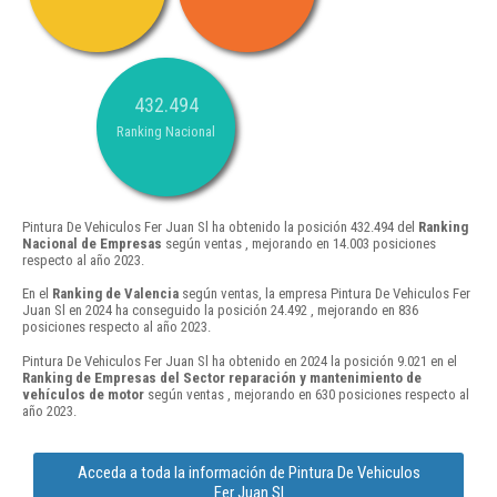
432.494
Ranking Nacional
Pintura De Vehiculos Fer Juan Sl ha obtenido la posición 432.494 del
Ranking
Nacional de Empresas
según ventas , mejorando en 14.003 posiciones
respecto al año 2023.
En el
Ranking de Valencia
según ventas, la empresa Pintura De Vehiculos Fer
Juan Sl en 2024 ha conseguido la posición 24.492 , mejorando en 836
posiciones respecto al año 2023.
Pintura De Vehiculos Fer Juan Sl ha obtenido en 2024 la posición 9.021 en el
Ranking de Empresas del Sector reparación y mantenimiento de
vehículos de motor
según ventas , mejorando en 630 posiciones respecto al
año 2023.
Acceda a toda la información de Pintura De Vehiculos
Fer Juan Sl