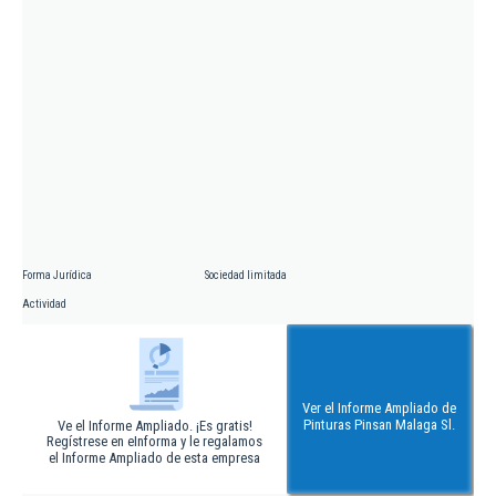
Forma Jurídica
Sociedad limitada
Actividad
Ver el Informe Ampliado de
Pinturas Pinsan Malaga Sl.
Ve el Informe Ampliado. ¡Es gratis!
Regístrese en eInforma y le regalamos
el Informe Ampliado de esta empresa