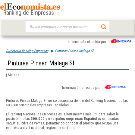
Ranking de Empresas
Buscar:
Información ofrecida por
Directorio Ranking Empresas
Pinturas Pinsan Malaga Sl.
Pinturas Pinsan Malaga Sl.
| Málaga
Información ofrecida por
Pinturas Pinsan Malaga Sl. no se encuentra dentro del Ranking Nacional de las
500.000 principales empresas Españolas.
El Ranking Nacional de Empresas es la herramienta más útil para saber la
posición de las
500.000 principales empresas Españolas
ordenadas
según su cifra de ventas, permitiendo conocer el puesto que ocupa una
empresa a nivel nacional, regional y sectorial.