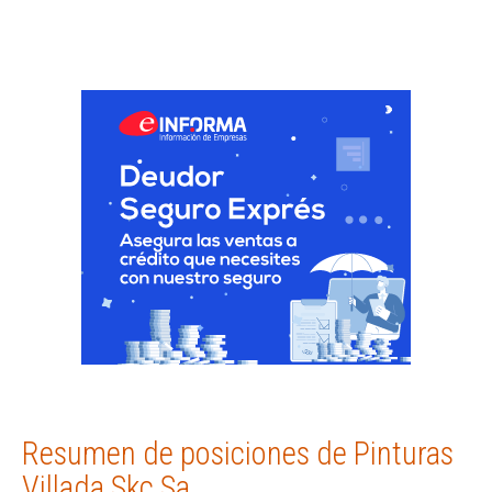
Resumen de posiciones de Pinturas
Villada Skc Sa