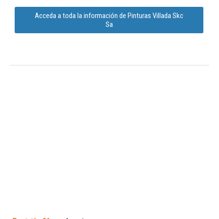
Acceda a toda la información de Pinturas Villada Skc
Sa