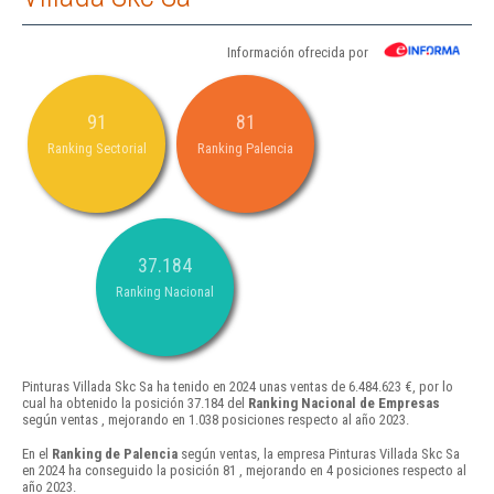
Información ofrecida por
91
81
Ranking Sectorial
Ranking Palencia
37.184
Ranking Nacional
Pinturas Villada Skc Sa ha tenido en 2024 unas ventas de 6.484.623 €, por lo
cual ha obtenido la posición 37.184 del
Ranking Nacional de Empresas
según ventas , mejorando en 1.038 posiciones respecto al año 2023.
En el
Ranking de Palencia
según ventas, la empresa Pinturas Villada Skc Sa
en 2024 ha conseguido la posición 81 , mejorando en 4 posiciones respecto al
año 2023.