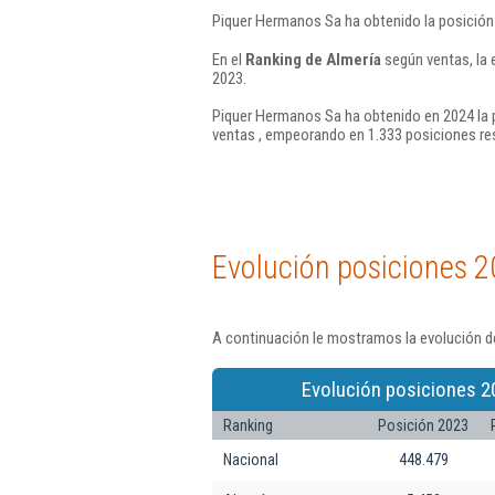
Piquer Hermanos Sa ha obtenido la posición
En el
Ranking de Almería
según ventas, la
2023.
Piquer Hermanos Sa ha obtenido en 2024 la 
ventas , empeorando en 1.333 posiciones re
Evolución posiciones 2
A continuación le mostramos la evolución d
Evolución posiciones 2
Ranking
Posición 2023
Nacional
448.479