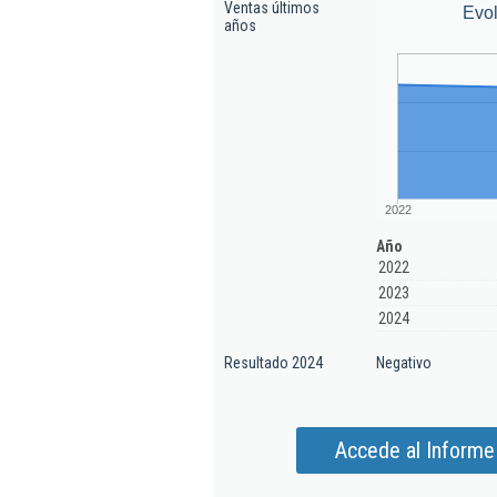
Ventas últimos
Evol
años
2022
Año
2022
2023
2024
Resultado 2024
Negativo
Accede al Informe