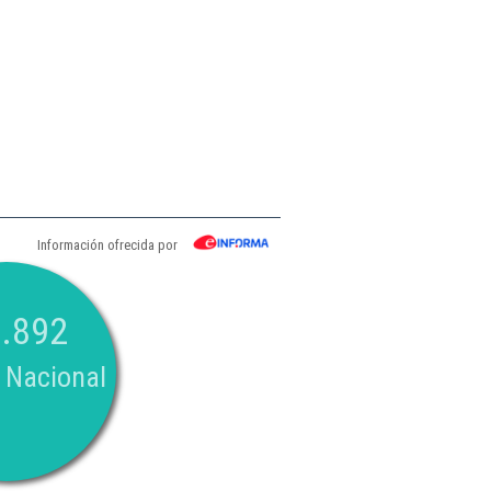
Información ofrecida por
.892
 Nacional