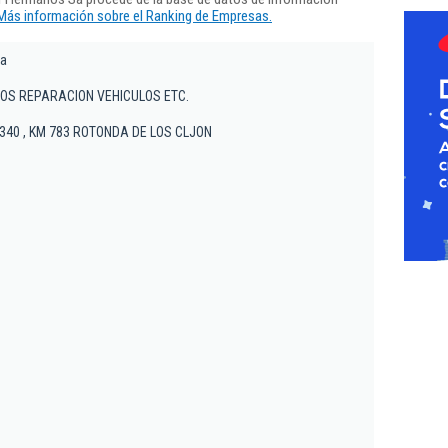
Más información sobre el Ranking de Empresas.
Sa
OS REPARACION VEHICULOS ETC.
l 340 , KM 783 ROTONDA DE LOS CLJON