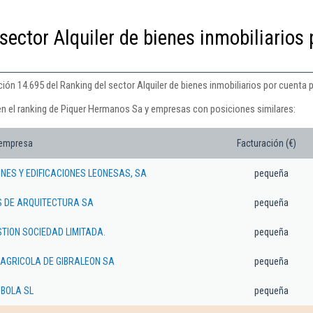
sector Alquiler de bienes inmobiliarios 
ón 14.695 del Ranking del sector Alquiler de bienes inmobiliarios por cuenta p
en el ranking de Piquer Hermanos Sa y empresas con posiciones similares:
 empresa
Facturación (€)
NES Y EDIFICACIONES LEONESAS, SA
pequeña
 DE ARQUITECTURA SA
pequeña
TION SOCIEDAD LIMITADA.
pequeña
AGRICOLA DE GIBRALEON SA
pequeña
BOLA SL
pequeña