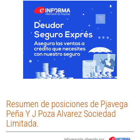
Resumen de posiciones de Pjavega
Peña Y J Poza Alvarez Sociedad
Limitada.
Información ofrecida por