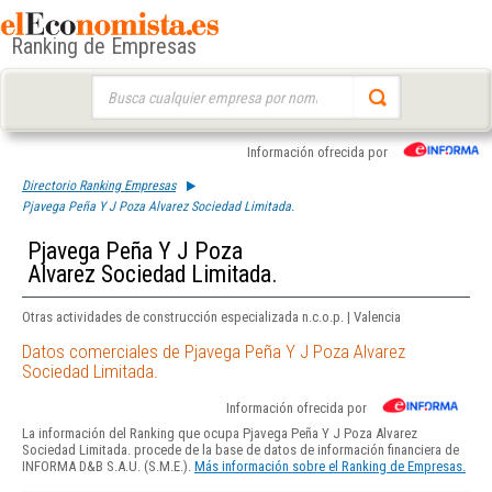
Ranking de Empresas
Buscar:
Información ofrecida por
Directorio Ranking Empresas
Pjavega Peña Y J Poza Alvarez Sociedad Limitada.
Pjavega Peña Y J Poza
Alvarez Sociedad Limitada.
Otras actividades de construcción especializada n.c.o.p. | Valencia
Datos comerciales de Pjavega Peña Y J Poza Alvarez
Sociedad Limitada.
Información ofrecida por
La información del Ranking que ocupa Pjavega Peña Y J Poza Alvarez
Sociedad Limitada. procede de la base de datos de información financiera de
INFORMA D&B S.A.U. (S.M.E.).
Más información sobre el Ranking de Empresas.