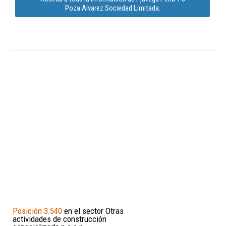
Poza Alvarez Sociedad Limitada.
Posición 3.540
en el sector Otras
actividades de construcción