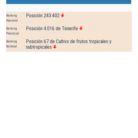
Posición 243.402
Ranking
Nacional
Posición 4.016 de Tenerife
Ranking
Provincial
Posición 67 de Cultivo de frutos tropicales y
Ranking
subtropicales
Sectorial