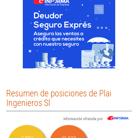
Resumen de posiciones de Plai
Ingenieros Sl
Información ofrecida por