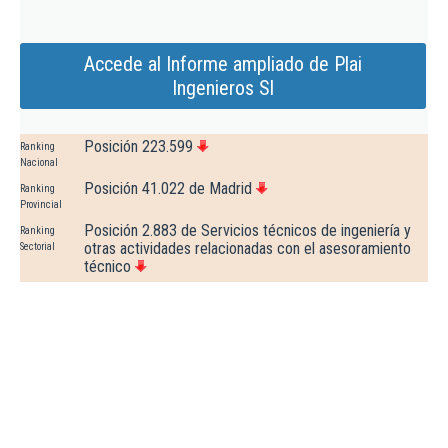
Accede al Informe ampliado de Plai
Ingenieros Sl
Posición 223.599
Ranking
Nacional
Posición 41.022 de Madrid
Ranking
Provincial
Posición 2.883 de Servicios técnicos de ingeniería y
Ranking
otras actividades relacionadas con el asesoramiento
Sectorial
técnico