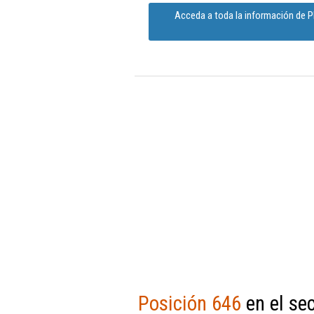
Acceda a toda la información de 
Posición 646
en el sec