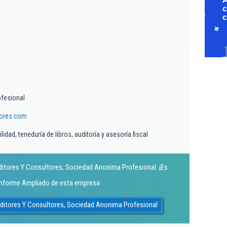
fesional
tores.com
idad, teneduría de libros, auditoría y asesoría fiscal
ditores Y Consultores, Sociedad Anonima Profesional. ¡Es
 Informe Ampliado de esta empresa
uditores Y Consultores, Sociedad Anonima Profesional