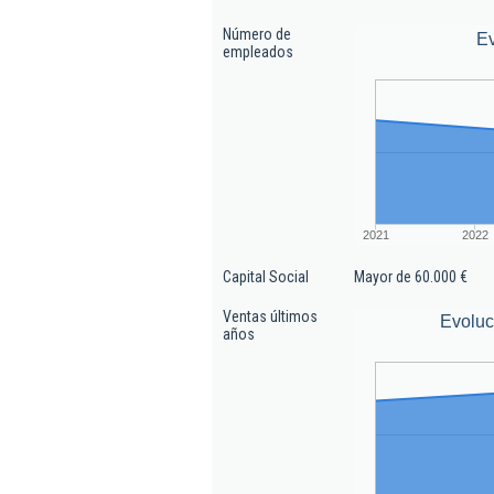
Número de
E
empleados
2021
2022
Capital Social
Mayor de 60.000 €
Ventas últimos
Evoluc
años