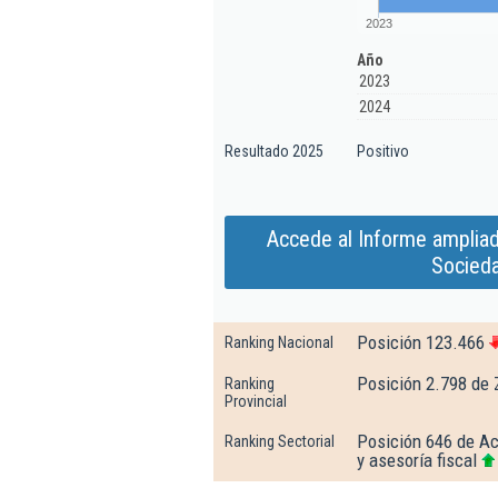
2023
Año
2023
2024
Resultado 2025
Positivo
Accede al Informe ampliad
Socieda
Posición 123.466
Ranking Nacional
Posición 2.798 de
Ranking
Provincial
Posición 646 de Act
Ranking Sectorial
y asesoría fiscal