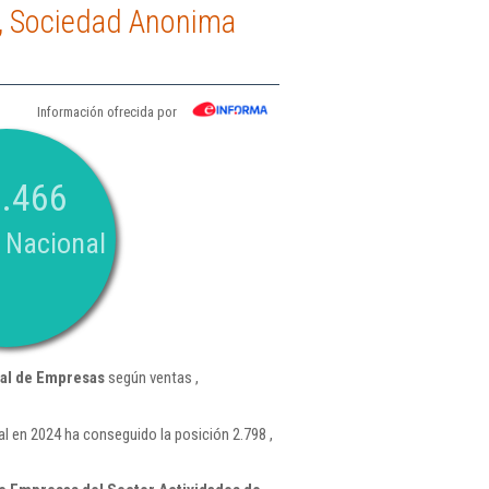
s, Sociedad Anonima
Información ofrecida por
.466
 Nacional
al de Empresas
según ventas ,
 en 2024 ha conseguido la posición 2.798 ,