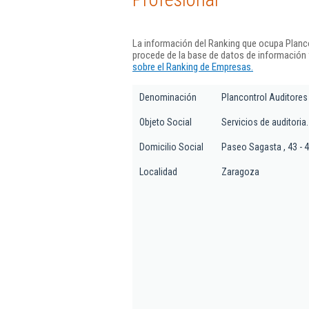
La información del Ranking que ocupa Planc
procede de la base de datos de información
sobre el Ranking de Empresas.
Denominación
Plancontrol Auditores
Objeto Social
Servicios de auditoria.
Domicilio Social
Paseo Sagasta , 43 - 4
Localidad
Zaragoza