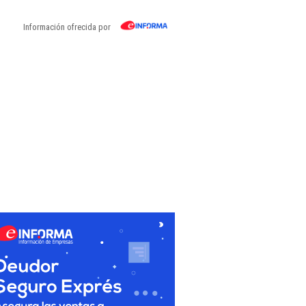
Información ofrecida por