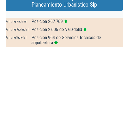
Planeamiento Urbanistico Slp
Posición 267.769
Ranking Nacional
Posición 2.606 de Valladolid
Ranking Provincial
Posición 964 de Servicios técnicos de
Ranking Sectorial
arquitectura