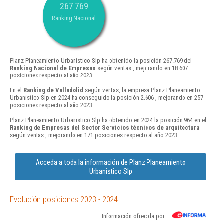
267.769
Ranking Nacional
Planz Planeamiento Urbanistico Slp ha obtenido la posición 267.769 del
Ranking Nacional de Empresas
según ventas , mejorando en 18.607
posiciones respecto al año 2023.
En el
Ranking de Valladolid
según ventas, la empresa Planz Planeamiento
Urbanistico Slp en 2024 ha conseguido la posición 2.606 , mejorando en 257
posiciones respecto al año 2023.
Planz Planeamiento Urbanistico Slp ha obtenido en 2024 la posición 964 en el
Ranking de Empresas del Sector Servicios técnicos de arquitectura
según ventas , mejorando en 171 posiciones respecto al año 2023.
Acceda a toda la información de Planz Planeamiento
Urbanistico Slp
Evolución posiciones 2023 - 2024
Información ofrecida por