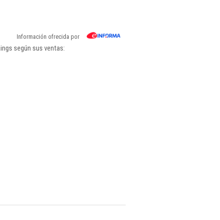
Información ofrecida por
kings según sus ventas: