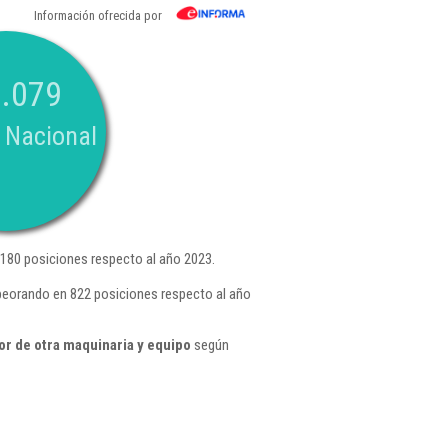
Información ofrecida por
.079
 Nacional
180 posiciones respecto al año 2023.
peorando en 822 posiciones respecto al año
r de otra maquinaria y equipo
según