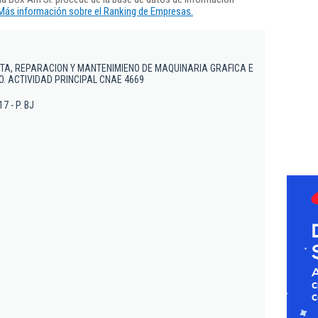
Más información sobre el Ranking de Empresas.
TA, REPARACION Y MANTENIMIENO DE MAQUINARIA GRAFICA E
O. ACTIVIDAD PRINCIPAL CNAE 4669
17 - P. BJ