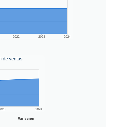
2022
2023
2024
n de ventas
2023
2024
Variación