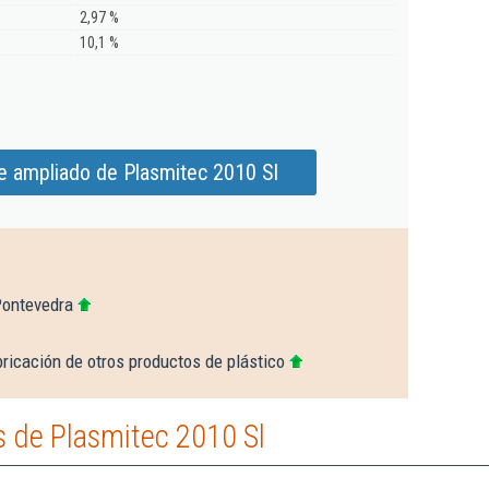
2,97 %
10,1 %
e ampliado de Plasmitec 2010 Sl
Pontevedra
ricación de otros productos de plástico
 de Plasmitec 2010 Sl