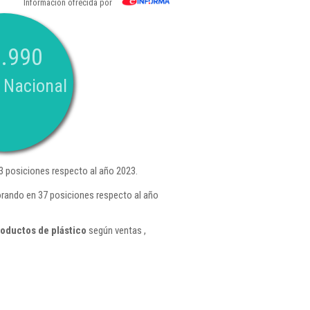
Información ofrecida por
.990
 Nacional
 posiciones respecto al año 2023.
orando en 37 posiciones respecto al año
oductos de plástico
según ventas ,