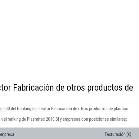
ctor Fabricación de otros productos de
n 600 del Ranking del sector Fabricación de otros productos de plástico.
en el ranking de Plasmitec 2010 Sl y empresas con posiciones similares:
 empresa
Facturación (€)