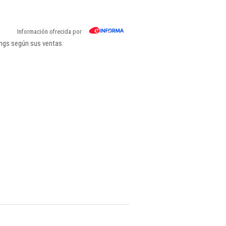
Información ofrecida por
ings según sus ventas: