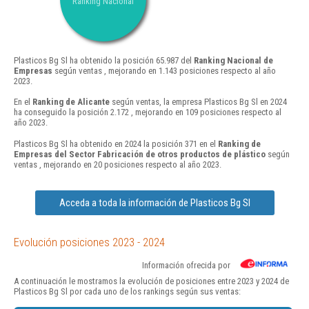
Ranking Nacional
Plasticos Bg Sl ha obtenido la posición 65.987 del
Ranking Nacional de
Empresas
según ventas , mejorando en 1.143 posiciones respecto al año
2023.
En el
Ranking de Alicante
según ventas, la empresa Plasticos Bg Sl en 2024
ha conseguido la posición 2.172 , mejorando en 109 posiciones respecto al
año 2023.
Plasticos Bg Sl ha obtenido en 2024 la posición 371 en el
Ranking de
Empresas del Sector Fabricación de otros productos de plástico
según
ventas , mejorando en 20 posiciones respecto al año 2023.
Acceda a toda la información de Plasticos Bg Sl
Evolución posiciones 2023 - 2024
Información ofrecida por
A continuación le mostramos la evolución de posiciones entre 2023 y 2024 de
Plasticos Bg Sl por cada uno de los rankings según sus ventas: