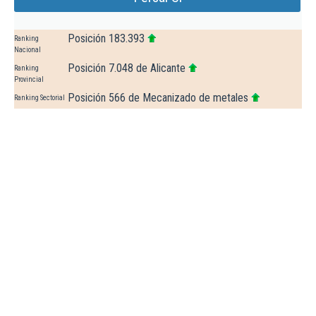
Posición 183.393
Ranking
Nacional
Posición 7.048 de Alicante
Ranking
Provincial
Posición 566 de Mecanizado de metales
Ranking Sectorial