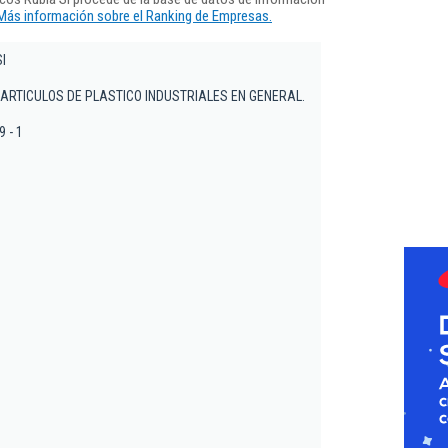
Más información sobre el Ranking de Empresas.
Sl
 ARTICULOS DE PLASTICO INDUSTRIALES EN GENERAL.
9 - 1