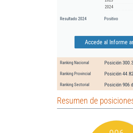
2023
2024
Resultado 2024
Positivo
Accede al Informe a
Posición 300.
Ranking Nacional
Posición 44.8
Ranking Provincial
Posición 906 d
Ranking Sectorial
Resumen de posiciones 