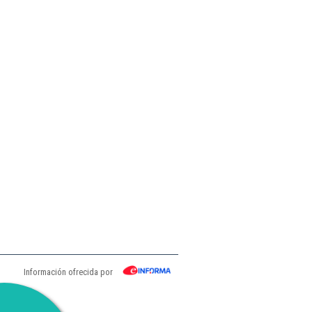
Información ofrecida por