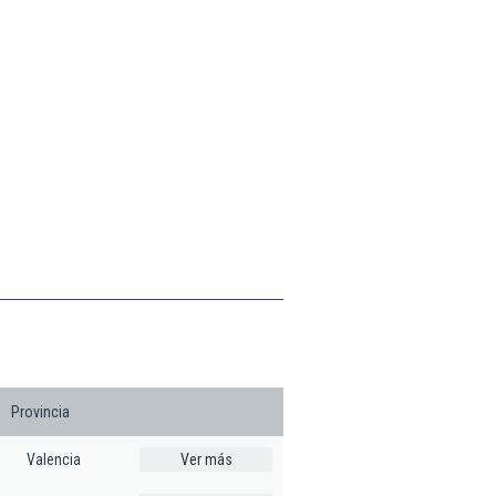
Provincia
Valencia
Ver más