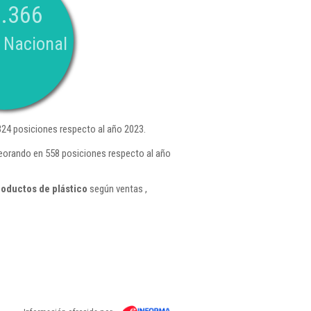
.366
 Nacional
24 posiciones respecto al año 2023.
peorando en 558 posiciones respecto al año
roductos de plástico
según ventas ,