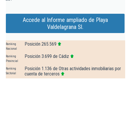
Accede al Informe ampliado de Playa
Valdelagrana Sl.
Posición 265.569
Ranking
Nacional
Posición 3.699 de Cádiz
Ranking
Provincial
Posición 1.136 de Otras actividades inmobiliarias por
Ranking
cuenta de terceros
Sectorial