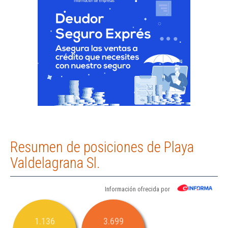
Resumen de posiciones de Playa
Valdelagrana Sl.
Información ofrecida por
1.136
3.699