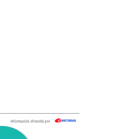
Información ofrecida por