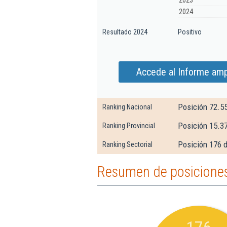
2023
2024
Resultado 2024
Positivo
Accede al Informe amp
Posición 72.5
Ranking Nacional
Posición 15.3
Ranking Provincial
Posición 176 d
Ranking Sectorial
Resumen de posiciones