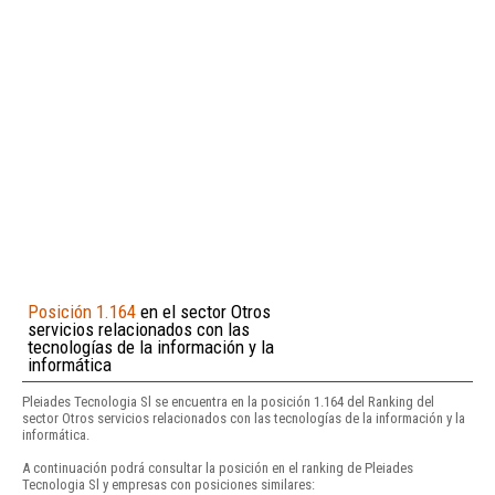
Posición 1.164
en el sector Otros
servicios relacionados con las
tecnologías de la información y la
informática
Pleiades Tecnologia Sl se encuentra en la posición 1.164 del Ranking del
sector Otros servicios relacionados con las tecnologías de la información y la
informática.
A continuación podrá consultar la posición en el ranking de Pleiades
Tecnologia Sl y empresas con posiciones similares: