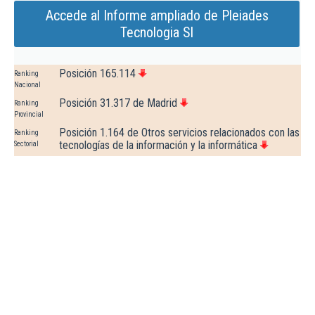
Accede al Informe ampliado de Pleiades
Tecnologia Sl
Posición 165.114
Ranking
Nacional
Posición 31.317 de Madrid
Ranking
Provincial
Posición 1.164 de Otros servicios relacionados con las
Ranking
tecnologías de la información y la informática
Sectorial