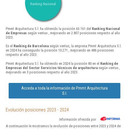
Ranking Nacional
Pmmt Arquitectura S.l. ha obtenido la posición 63.161 del
Ranking Nacional
de Empresas
según ventas , mejorando en 2.807 posiciones respecto al año
2023.
En el
Ranking de Barcelona
según ventas, la empresa Pmmt Arquitectura S.l.
en 2024 ha conseguido la posición 10.271 , mejorando en 486 posiciones
respecto al año 2023.
Pmmt Arquitectura S.l. ha obtenido en 2024 la posición 80 en el
Ranking de
Empresas del Sector Servicios técnicos de arquitectura
según ventas ,
mejorando en 3 posiciones respecto al año 2023.
Acceda a toda la información de Pmmt Arquitectura
S.l.
Evolución posiciones 2023 - 2024
Información ofrecida por
A continuación le mostramos la evolución de posiciones entre 2023 y 2024 de