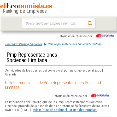
Ranking de Empresas
Buscar:
Información ofrecida por
Directorio Ranking Empresas
Pmp Representaciones Sociedad Limitada.
Pmp Representaciones
Sociedad Limitada.
Actividades de los agentes del comercio al por mayor no especializado |
Granada
Datos comerciales de Pmp Representaciones Sociedad
Limitada.
Información ofrecida por
La información del Ranking que ocupa Pmp Representaciones Sociedad
Limitada. procede de la base de datos de información financiera de INFORMA
D&B S.A.U. (S.M.E.).
Más información sobre el Ranking de Empresas.