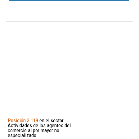
Posición 3.119
en el sector
Actividades de los agentes del
comercio al por mayor no
especializado