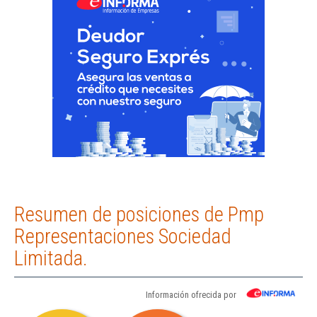
Resumen de posiciones de Pmp
Representaciones Sociedad
Limitada.
Información ofrecida por