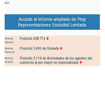
2024
Accede al Informe ampliado de Pmp
Representaciones Sociedad Limitada.
Posición 428.713
Ranking
Nacional
Posición 5.695 de Granada
Ranking
Provincial
Posición 3.119 de Actividades de los agentes del
Ranking
comercio al por mayor no especializado
Sectorial