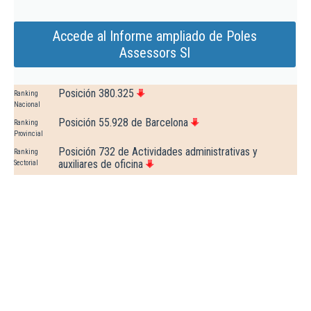
Accede al Informe ampliado de Poles
Assessors Sl
Posición 380.325
Ranking
Nacional
Posición 55.928 de Barcelona
Ranking
Provincial
Posición 732 de Actividades administrativas y
Ranking
auxiliares de oficina
Sectorial