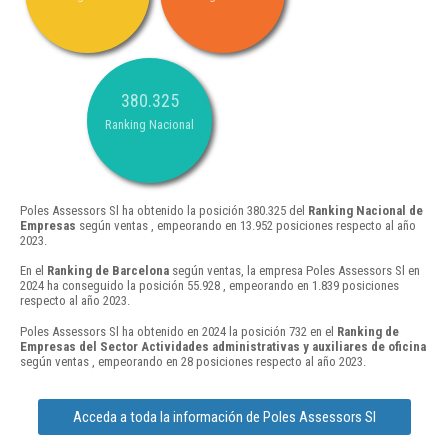
380.325
Ranking Nacional
Poles Assessors Sl ha obtenido la posición 380.325 del
Ranking Nacional de
Empresas
según ventas , empeorando en 13.952 posiciones respecto al año
2023.
En el
Ranking de Barcelona
según ventas, la empresa Poles Assessors Sl en
2024 ha conseguido la posición 55.928 , empeorando en 1.839 posiciones
respecto al año 2023.
Poles Assessors Sl ha obtenido en 2024 la posición 732 en el
Ranking de
Empresas del Sector Actividades administrativas y auxiliares de oficina
según ventas , empeorando en 28 posiciones respecto al año 2023.
Acceda a toda la información de Poles Assessors Sl