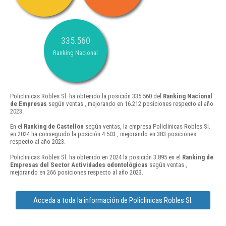
335.560
Ranking Nacional
Policlinicas Robles Sl. ha obtenido la posición 335.560 del
Ranking Nacional
de Empresas
según ventas , mejorando en 16.212 posiciones respecto al año
2023.
En el
Ranking de Castellon
según ventas, la empresa Policlinicas Robles Sl.
en 2024 ha conseguido la posición 4.503 , mejorando en 383 posiciones
respecto al año 2023.
Policlinicas Robles Sl. ha obtenido en 2024 la posición 3.895 en el
Ranking de
Empresas del Sector Actividades odontológicas
según ventas ,
mejorando en 266 posiciones respecto al año 2023.
Acceda a toda la información de Policlinicas Robles Sl.