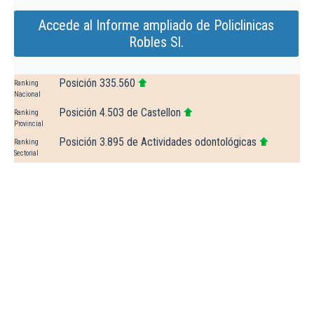
Accede al Informe ampliado de Policlinicas
Robles Sl.
Posición 335.560
Ranking
Nacional
Posición 4.503 de Castellon
Ranking
Provincial
Posición 3.895 de Actividades odontológicas
Ranking
Sectorial