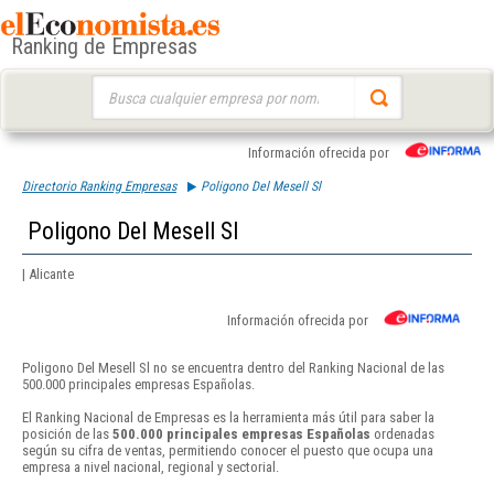
Ranking de Empresas
Buscar:
Información ofrecida por
Directorio Ranking Empresas
Poligono Del Mesell Sl
Poligono Del Mesell Sl
| Alicante
Información ofrecida por
Poligono Del Mesell Sl no se encuentra dentro del Ranking Nacional de las
500.000 principales empresas Españolas.
El Ranking Nacional de Empresas es la herramienta más útil para saber la
posición de las
500.000 principales empresas Españolas
ordenadas
según su cifra de ventas, permitiendo conocer el puesto que ocupa una
empresa a nivel nacional, regional y sectorial.