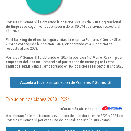
Pomares Y Gomez Sl ha obtenido la posición 283.349 del
Ranking Nacional
de Empresas
según ventas , empeorando en 39.534 posiciones respecto al
año 2023.
En el
Ranking de Almería
según ventas, la empresa Pomares Y Gomez Sl en
2024 ha conseguido la posición 3.468 , empeorando en 453 posiciones
respecto al año 2023.
Pomares Y Gomez Sl ha obtenido en 2024 la posición 1.019 en el
Ranking de
Empresas del Sector Comercio al por menor de carne y productos
cárnicos
según ventas , empeorando en 164 posiciones respecto al año 2023.
Acceda a toda la información de Pomares Y Gomez Sl
Evolución posiciones 2023 - 2024
Información ofrecida por
A continuación le mostramos la evolución de posiciones entre 2023 y 2024 de
Pomares Y Gomez Sl por cada uno de los rankings según sus ventas: