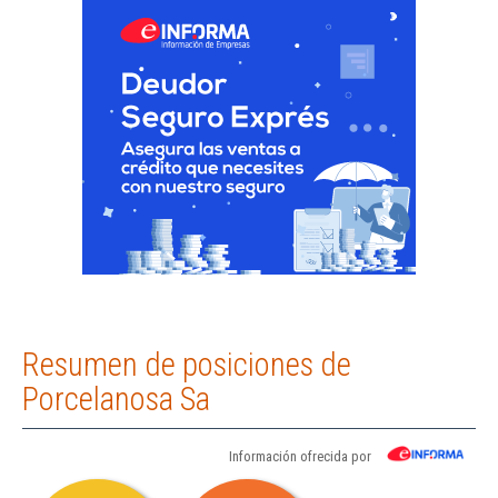
Resumen de posiciones de
Porcelanosa Sa
Información ofrecida por