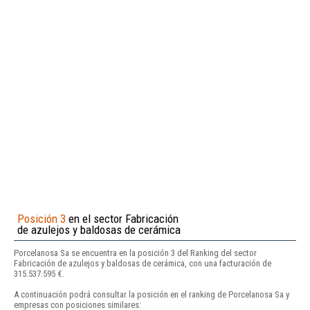
Posición 3
en el sector Fabricación
de azulejos y baldosas de cerámica
Porcelanosa Sa se encuentra en la posición 3 del Ranking del sector
Fabricación de azulejos y baldosas de cerámica, con una facturación de
315.537.595 €.
A continuación podrá consultar la posición en el ranking de Porcelanosa Sa y
empresas con posiciones similares: