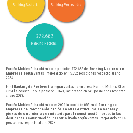
Ranking Sectorial
Ranking Pontevedra
372.662
Ranking Nacional
Porriño Mobles Sl ha obtenido la posición 372.662 del
Ranking Nacional de
Empresas
según ventas , mejorando en 15.782 posiciones respecto al año
2023.
En el
Ranking de Pontevedra
según ventas, la empresa Porriño Mobles Sl en
2024 ha conseguido la posición 8.340 , mejorando en 549 posiciones respecto
al año 2023.
Porriño Mobles Sl ha obtenido en 2024 la posición 888 en el
Ranking de
Empresas del Sector Fabricación de otras estructuras de madera y
piezas de carpintería y ebanistería para la construcción, excepto las
destinadas a construcción industrializada
según ventas , mejorando en 85
posiciones respecto al año 2023.