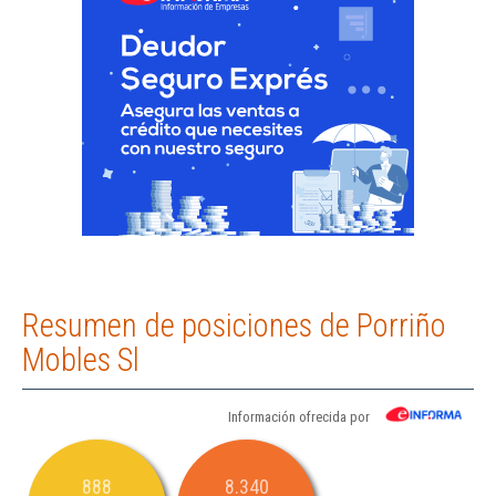
Resumen de posiciones de Porriño
Mobles Sl
Información ofrecida por
888
8.340