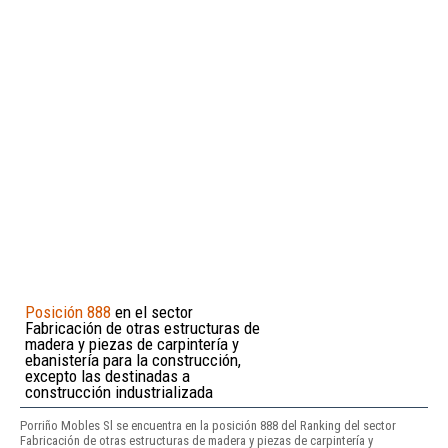
Posición 888
en el sector
Fabricación de otras estructuras de
madera y piezas de carpintería y
ebanistería para la construcción,
excepto las destinadas a
construcción industrializada
Porriño Mobles Sl se encuentra en la posición 888 del Ranking del sector
Fabricación de otras estructuras de madera y piezas de carpintería y