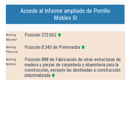
Accede al Informe ampliado de Porriño
Mobles Sl
Posición 372.662
Ranking
Nacional
Posición 8.340 de Pontevedra
Ranking
Provincial
Posición 888 de Fabricación de otras estructuras de
Ranking
madera y piezas de carpintería y ebanistería para la
Sectorial
construcción, excepto las destinadas a construcción
industrializada