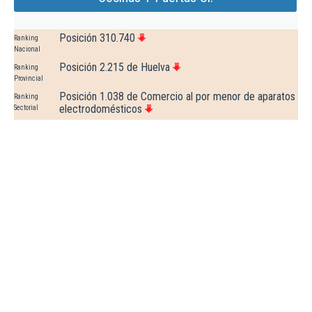
Posición 310.740
Ranking
Nacional
Posición 2.215 de Huelva
Ranking
Provincial
Posición 1.038 de Comercio al por menor de aparatos
Ranking
electrodomésticos
Sectorial